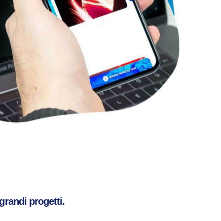
grandi progetti.