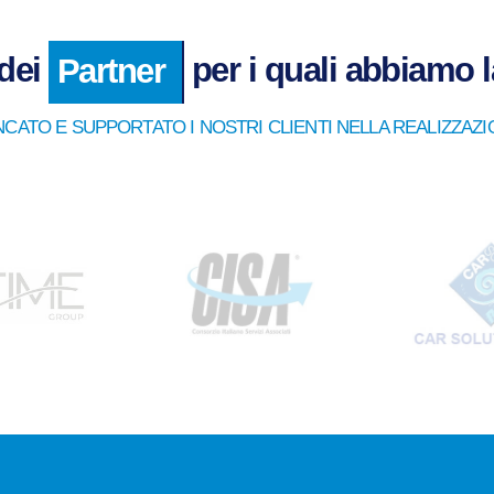
dei
per i quali abbiamo 
Partner
NCATO E SUPPORTATO I NOSTRI CLIENTI NELLA REALIZZAZI