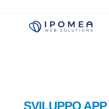
SVILUPPO APP