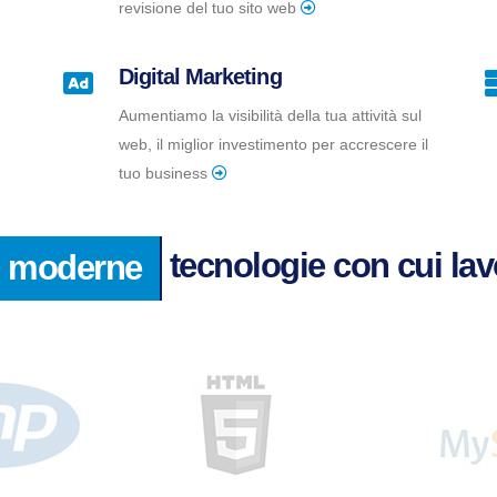
revisione del tuo sito web
Digital Marketing
Aumentiamo la visibilità della tua attività sul
web, il miglior investimento per accrescere il
tuo business
tecnologie con cui la
moderne