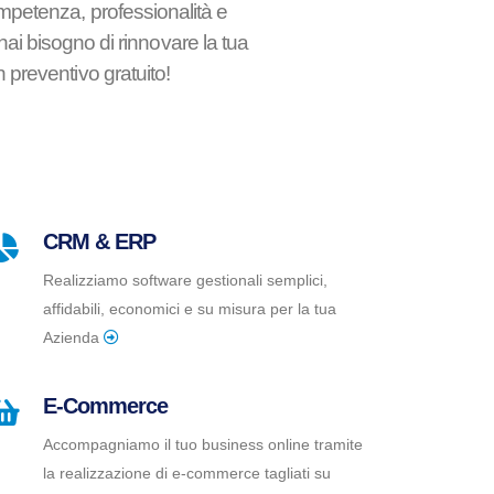
ompetenza, professionalità e
hai bisogno di rinnovare la tua
 preventivo gratuito!
CRM & ERP
Realizziamo software gestionali semplici,
affidabili, economici e su misura per la tua
Azienda
E-Commerce
Accompagniamo il tuo business online tramite
la realizzazione di e-commerce tagliati su