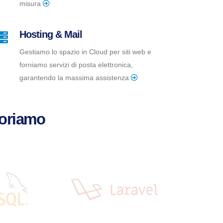
misura
Hosting & Mail
Gestiamo lo spazio in Cloud per siti web e
forniamo servizi di posta elettronica,
garantendo la massima assistenza
voriamo