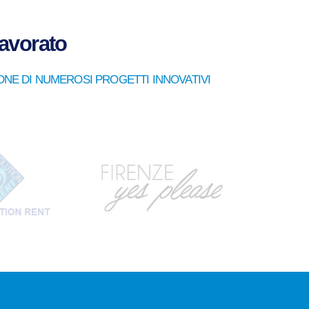
lavorato
ONE DI NUMEROSI PROGETTI INNOVATIVI