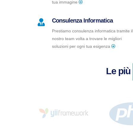
tua immagine
Consulenza Informatica
Prestiamo consulenza informatica tramite il
nostro team volta a trovare le migliori
soluzioni per ogni tua esigenza
Le più