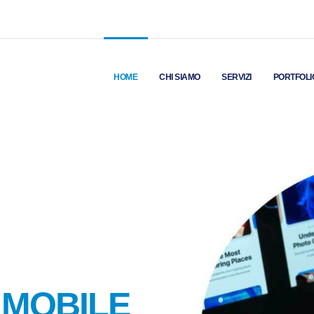
HOME
CHI SIAMO
SERVIZI
PORTFOLI
 MOBILE