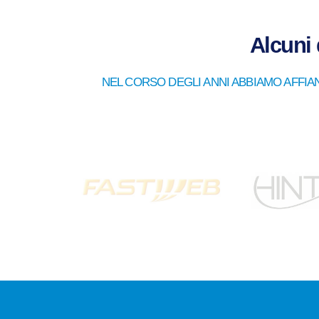
Alcuni 
NEL CORSO DEGLI ANNI ABBIAMO AFFIA